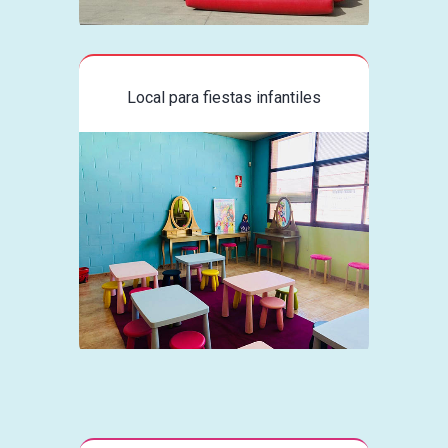
Local para fiestas infantiles