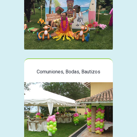
Comuniones, Bodas, Bautizos