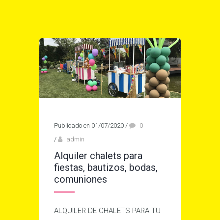
Publicado en 01/07/2020
/
0
/
admin
Alquiler chalets para
fiestas, bautizos, bodas,
comuniones
ALQUILER DE CHALETS PARA TU