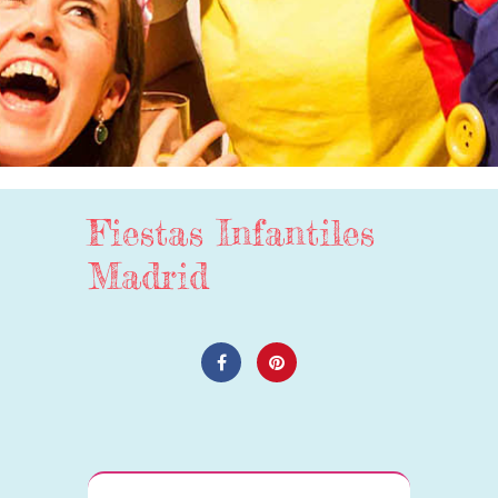
Fiestas Infantiles
Madrid