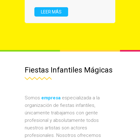
LEER MÁS
Fiestas Infantiles Mágicas
Somos
empresa
especializada a la
organización de fiestas infantiles,
únicamente trabajamos con gente
profesional y absolutamente todos
nuestros artistas son actores
profesionales. Nosotros ofrecemos