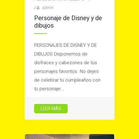
/
admin
Personaje de Disney y de
dibujos
PERSONAJES DE DISNEY Y DE
DIBUJOS Disponemos de
disfraces y cabezones de tus
personajes favoritos. No dejes
de celebrar tu cumpleaños con
tu personaje...
LEER MÁS