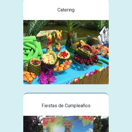
Catering
Fiestas de Cumpleaños