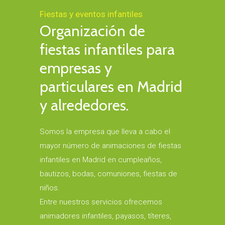
Fiestas y eventos infantiles
Organización de
fiestas infantiles para
empresas y
particulares en Madrid
y alrededores.
Somos la empresa que lleva a cabo el
mayor número de animaciones de fiestas
infantiles en Madrid en cumpleaños,
bautizos, bodas, comuniones, fiestas de
niños.
Entre nuestros servicios ofrecemos
animadores infantiles, payasos, títeres,