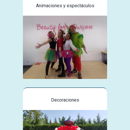
Animaciones y espectáculos
Decoraciones