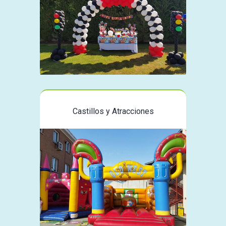
Castillos y Atracciones