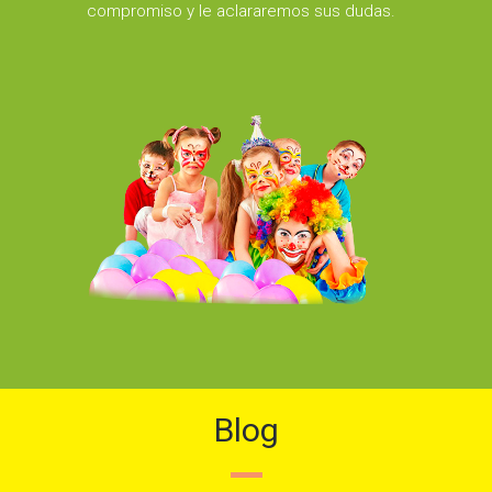
compromiso y le aclararemos sus dudas.
Blog