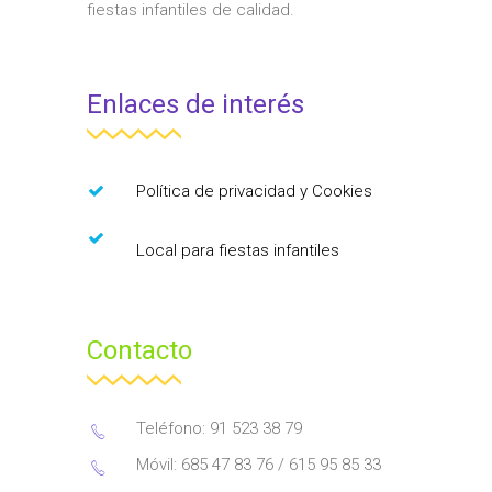
fiestas infantiles de calidad.
Enlaces de interés
Política de privacidad y Cookies
Local para fiestas infantiles
Contacto
Teléfono: 91 523 38 79
Móvil: 685 47 83 76 / 615 95 85 33