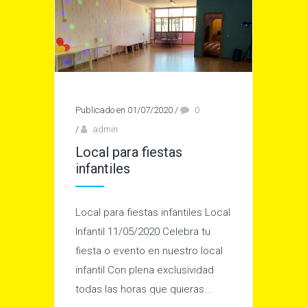
Publicado en 01/07/2020
/
0
/
admin
Local para fiestas
infantiles
Local para fiestas infantiles Local
Infantil 11/05/2020 Celebra tu
fiesta o evento en nuestro local
infantil Con plena exclusividad
todas las horas que quieras...