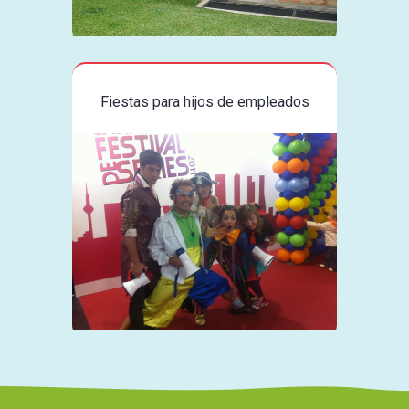
Fiestas para hijos de empleados