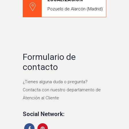
Pozuelo de Alarcón (Madrid)
Formulario de
contacto
¿Tienes alguna duda o pregunta?
Contacta con nuestro departamento de
Atención al Cliente
Social Network: