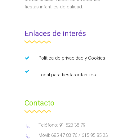
fiestas infantiles de calidad.
Enlaces de interés
Política de privacidad y Cookies
Local para fiestas infantiles
Contacto
Teléfono: 91 523 38 79
Móvil: 685 47 83 76 / 615 95 85 33