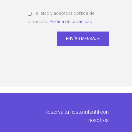
He leido y acepto la política de
privacidad
Política de privacidad
Reserva tu fiesta infantil con
nosotros