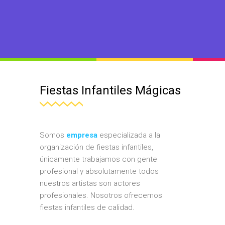
Fiestas Infantiles Mágicas
Somos
empresa
especializada a la
organización de fiestas infantiles,
únicamente trabajamos con gente
profesional y absolutamente todos
nuestros artistas son actores
profesionales. Nosotros ofrecemos
fiestas infantiles de calidad.