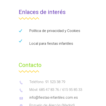
Enlaces de interés
Política de privacidad y Cookies
Local para fiestas infantiles
Contacto
Teléfono: 91 523 38 79
Móvil: 685 47 83 76 / 615 95 85 33
info@fiestas-infantiles.com.es
Pozuelo de Alarcón (Madrid)