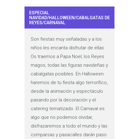
ESPECIAL
NAVIDAD/HALLOWEEN/CABALGATAS DE
REYES/CARNAVAL
Son fiestas muy señaladas y a los
niños les encanta disfrutar de ellas.
Os traemos a Papa Noel, los Reyes
magos, todas las figuras navideñas y
cabalgatas posibles. En Halloween
haremos de tu fiesta algo terrorífico,
desde la animación y espectáculo
pasando por la decoración y el
catering tematizado. El Carnaval es
algo que no podemos olvidar,
disfrazaremos a todo el mundo y las
comparsas y pasacalles darán paso