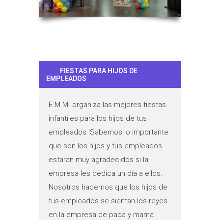
FIESTAS PARA HIJOS DE
EMPLEADOS
E.M.M. organiza las mejores fiestas
infantiles para los hijos de tus
empleados !Sabemos lo importante
que son los hijos y tus empleados
estarán muy agradecidos si la
empresa les dedica un día a ellos.
Nosotros hacemos que los hijos de
tus empleados se sientan los reyes
en la empresa de papá y mama.