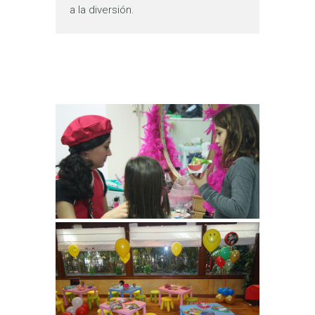
a la diversión.