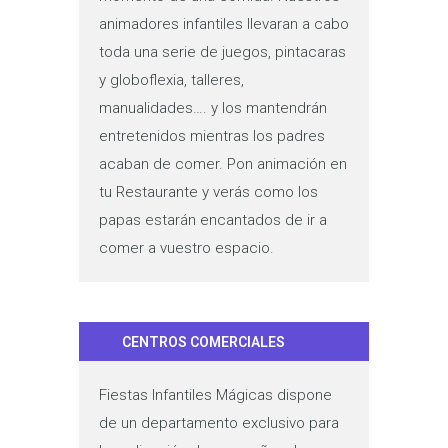
animadores infantiles llevaran a cabo
toda una serie de juegos, pintacaras
y globoflexia, talleres,
manualidades…. y los mantendrán
entretenidos mientras los padres
acaban de comer. Pon animación en
tu Restaurante y verás como los
papas estarán encantados de ir a
comer a vuestro espacio.
CENTROS COMERCIALES
Fiestas Infantiles Mágicas dispone
de un departamento exclusivo para