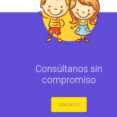
Consúltanos sin
compromiso
CONTACTO