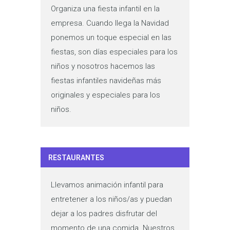
Organiza una fiesta infantil en la
empresa. Cuando llega la Navidad
ponemos un toque especial en las
fiestas, son días especiales para los
niños y nosotros hacemos las
fiestas infantiles navideñas más
originales y especiales para los
niños.
RESTAURANTES
Llevamos animación infantil para
entretener a los niños/as y puedan
dejar a los padres disfrutar del
momento de una comida. Nuestros