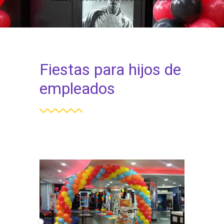
Fiestas para hijos de
empleados