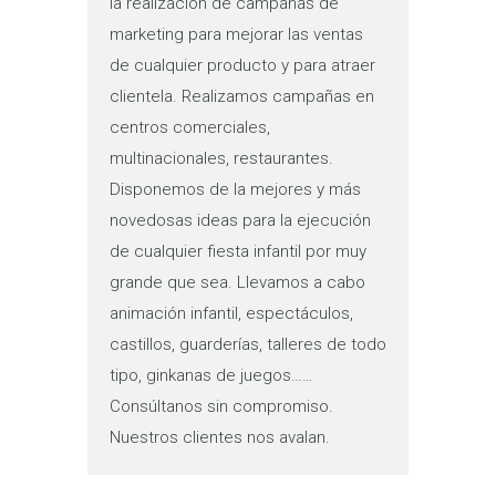
la realización de campañas de
marketing para mejorar las ventas
de cualquier producto y para atraer
clientela. Realizamos campañas en
centros comerciales,
multinacionales, restaurantes.
Disponemos de la mejores y más
novedosas ideas para la ejecución
de cualquier fiesta infantil por muy
grande que sea. Llevamos a cabo
animación infantil, espectáculos,
castillos, guarderías, talleres de todo
tipo, ginkanas de juegos……
Consúltanos sin compromiso.
Nuestros clientes nos avalan.