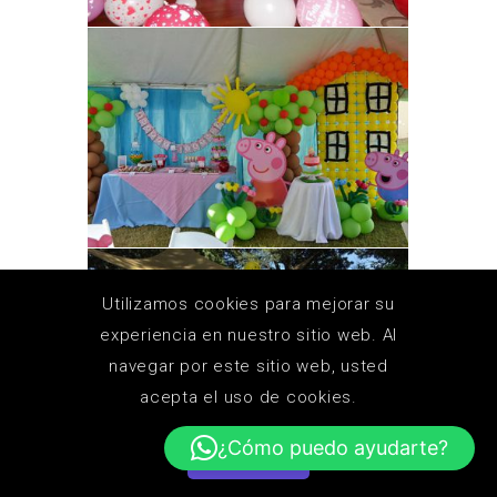
Utilizamos cookies para mejorar su
experiencia en nuestro sitio web. Al
navegar por este sitio web, usted
acepta el uso de cookies.
¿Cómo puedo ayudarte?
ACEPTAR